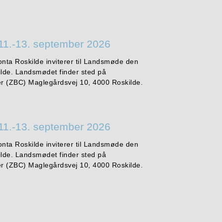
11.-13. september 2026
onta Roskilde inviterer til Landsmøde den
ilde. Landsmødet finder sted på
r (ZBC) Maglegårdsvej 10, 4000 Roskilde.
11.-13. september 2026
onta Roskilde inviterer til Landsmøde den
ilde. Landsmødet finder sted på
r (ZBC) Maglegårdsvej 10, 4000 Roskilde.