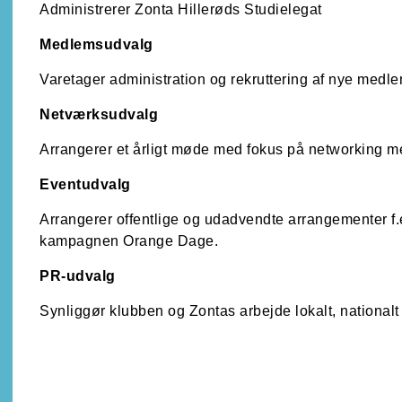
Administrerer Zonta Hillerøds Studielegat
Medlemsudvalg
Varetager administration og rekruttering af nye medl
Netværksudvalg
Arrangerer et årligt møde med fokus på networking
Eventudvalg
Arrangerer offentlige og udadvendte arrangementer f.
kampagnen Orange Dage.
PR-udvalg
Synliggør klubben og Zontas arbejde lokalt, nationalt