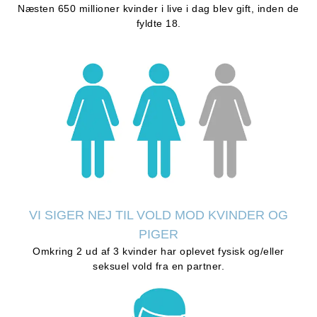
Næsten 650 millioner kvinder i live i dag blev gift, inden de
fyldte 18.
VI SIGER NEJ TIL VOLD MOD KVINDER OG
PIGER
Omkring 2 ud af 3 kvinder har oplevet fysisk og/eller
seksuel vold fra en partner.