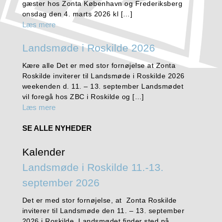
gæster hos Zonta København og Frederiksberg
onsdag den 4. marts 2026 kl […]
Læs mere
Landsmøde i Roskilde 2026
Kære alle Det er med stor fornøjelse at Zonta
Roskilde inviterer til Landsmøde i Roskilde 2026
weekenden d. 11. – 13. september Landsmødet
vil foregå hos ZBC i Roskilde og […]
Læs mere
SE ALLE NYHEDER
Kalender
Landsmøde i Roskilde 11.-13.
september 2026
Det er med stor fornøjelse, at Zonta Roskilde
inviterer til Landsmøde den 11. – 13. september
2026 i Roskilde. Landsmødet finder sted på