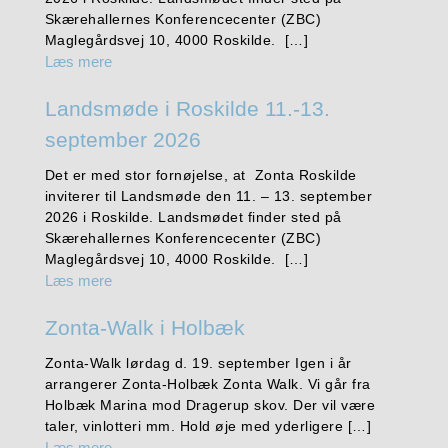
Skærehallernes Konferencecenter (ZBC)
Maglegårdsvej 10, 4000 Roskilde. […]
Læs mere
Landsmøde i Roskilde 11.-13.
september 2026
Det er med stor fornøjelse, at Zonta Roskilde
inviterer til Landsmøde den 11. – 13. september
2026 i Roskilde. Landsmødet finder sted på
Skærehallernes Konferencecenter (ZBC)
Maglegårdsvej 10, 4000 Roskilde. […]
Læs mere
Zonta-Walk i Holbæk
Zonta-Walk lørdag d. 19. september Igen i år
arrangerer Zonta-Holbæk Zonta Walk. Vi går fra
Holbæk Marina mod Dragerup skov. Der vil være
taler, vinlotteri mm. Hold øje med yderligere […]
Læs mere