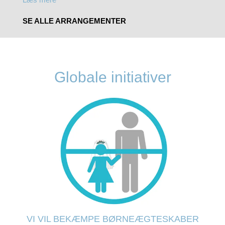
SE ALLE ARRANGEMENTER
Globale initiativer
VI VIL BEKÆMPE BØRNEÆGTESKABER