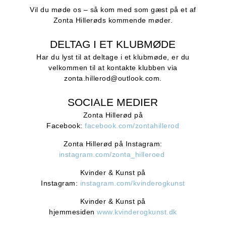
Vil du møde os – så kom med som gæst på et af
Zonta Hillerøds kommende møder.
DELTAG I ET KLUBMØDE
Har du lyst til at deltage i et klubmøde, er du
velkommen til at kontakte klubben via
zonta.hillerod@outlook.com.
SOCIALE MEDIER
Zonta Hillerød på
Facebook:
facebook.com/zontahillerod
Zonta Hillerød på Instagram:
instagram.com/zonta_hilleroed
Kvinder & Kunst på
Instagram:
instagram.com/kvinderogkunst
Kvinder & Kunst på
hjemmesiden
www.kvinderogkunst.dk