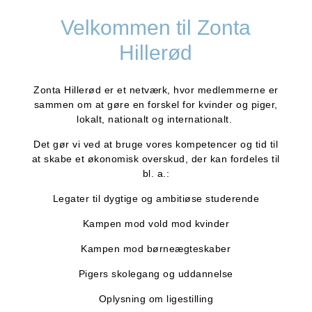
Velkommen til Zonta
Hillerød
Zonta Hillerød er et netværk, hvor medlemmerne er
sammen om at gøre en forskel for kvinder og piger,
lokalt, nationalt og internationalt.
Det gør vi ved at bruge vores kompetencer og tid til
at skabe et økonomisk overskud, der kan fordeles til
bl. a.:
Legater til dygtige og ambitiøse studerende
Kampen mod vold mod kvinder
Kampen mod børneægteskaber
Pigers skolegang og uddannelse
Oplysning om ligestilling