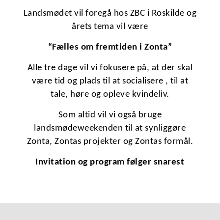
Landsmødet vil foregå hos ZBC i Roskilde og
årets tema vil være
“Fælles om fremtiden i Zonta”
Alle tre dage vil vi fokusere på, at der skal
være tid og plads til at socialisere , til at
tale, høre og opleve kvindeliv.
Som altid vil vi også bruge
landsmødeweekenden til at synliggøre
Zonta, Zontas projekter og Zontas formål.
Invitation og program følger snarest